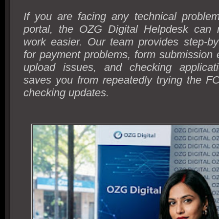
If you are facing any technical probl
portal, the OZG Digital Helpdesk can 
work easier. Our team provides step-by
for payment problems, form submission 
upload issues, and checking applicati
saves you from repeatedly trying the 
checking updates.